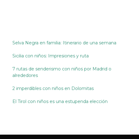
Selva Negra en familia: Itinerario de una semana
Sicilia con niños: Impresiones y ruta
7 rutas de senderismo con niños por Madrid o
alrededores
2 imperdibles con niños en Dolomitas
El Tirol con niños es una estupenda elección