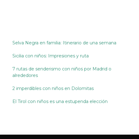
Selva Negra en familia: Itinerario de una semana
Sicilia con niños: Impresiones y ruta
7 rutas de senderismo con niños por Madrid o
alrededores
2 imperdibles con niños en Dolomitas
El Tirol con niños es una estupenda elección